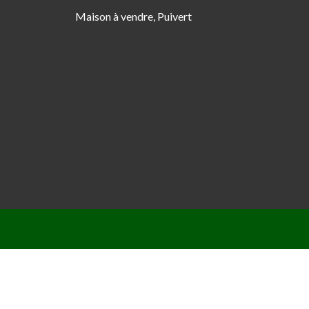
Maison à vendre, Puivert