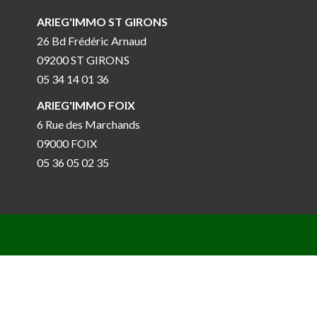
ARIEG'IMMO ST GIRONS
26 Bd Frédéric Arnaud
09200 ST GIRONS
05 34 14 01 36
ARIEG'IMMO FOIX
6 Rue des Marchands
09000 FOIX
05 36 05 02 35