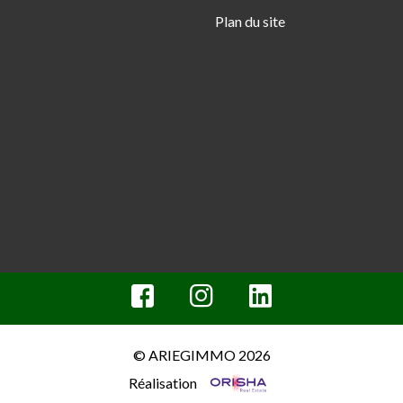
Plan du site
© ARIEGIMMO 2026
Réalisation