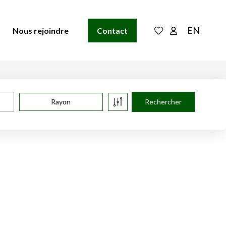
EN
Nous rejoindre
Contact
Rayon