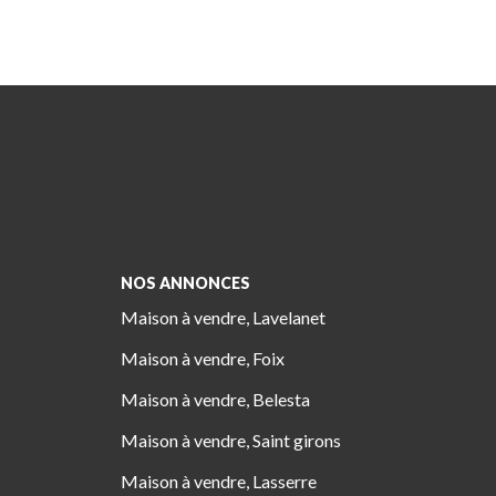
NOS ANNONCES
Maison à vendre, Lavelanet
Maison à vendre, Foix
Maison à vendre, Belesta
Maison à vendre, Saint girons
Maison à vendre, Lasserre