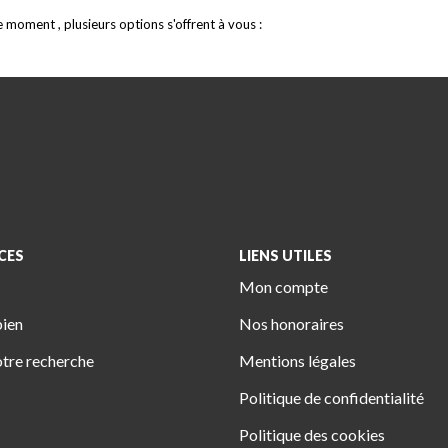
moment , plusieurs options s'offrent à vous :
CES
LIENS UTILES
Mon compte
bien
Nos honoraires
tre recherche
Mentions légales
Politique de confidentialité
Politique des cookies