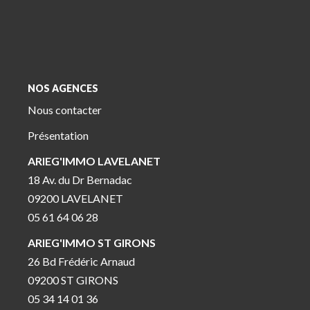
NOS AGENCES
Nous contacter
Présentation
ARIEG'IMMO LAVELANET
18 Av. du Dr Bernadac
09200 LAVELANET
05 61 64 06 28
ARIEG'IMMO ST GIRONS
26 Bd Frédéric Arnaud
09200 ST GIRONS
05 34 14 01 36