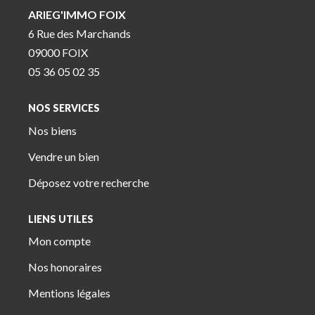
ARIEG'IMMO FOIX
6 Rue des Marchands
09000 FOIX
05 36 05 02 35
NOS SERVICES
Nos biens
Vendre un bien
Déposez votre recherche
LIENS UTILES
Mon compte
Nos honoraires
Mentions légales