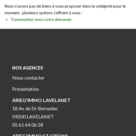
Nous n'avons pas de biens à vous proposer dans la catégorie pour le
moment , plusieurs options s'offrent à vous :
Transmettez-nous votre demande
NOS AGENCES
Nous contacter
Présentation
ARIEG'IMMO LAVELANET
18 Av. du Dr Bernadac
09200 LAVELANET
05 61 64 06 28
ARIEG'IMMO ST GIRONS