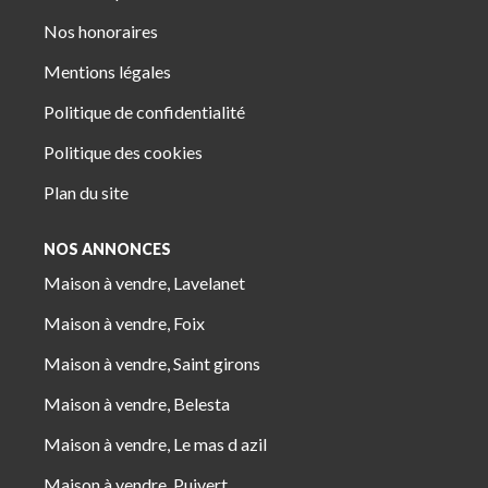
Nos honoraires
Mentions légales
Politique de confidentialité
Politique des cookies
Plan du site
NOS ANNONCES
Maison à vendre, Lavelanet
Maison à vendre, Foix
Maison à vendre, Saint girons
Maison à vendre, Belesta
Maison à vendre, Le mas d azil
Maison à vendre, Puivert