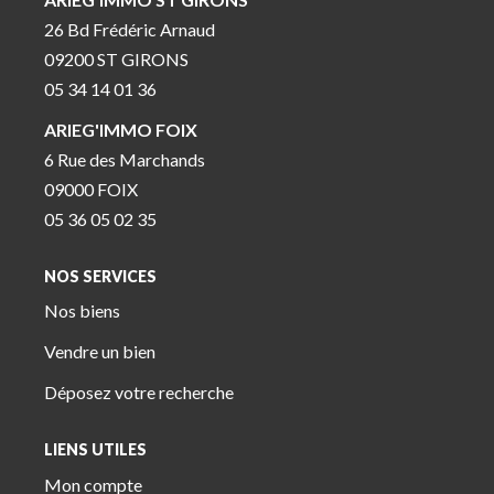
26 Bd Frédéric Arnaud
09200 ST GIRONS
05 34 14 01 36
ARIEG'IMMO FOIX
6 Rue des Marchands
09000 FOIX
05 36 05 02 35
NOS SERVICES
Nos biens
Vendre un bien
Déposez votre recherche
LIENS UTILES
Mon compte