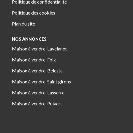
Politique de confidentialité
Politique des cookies
Plan du site
NOS ANNONCES
Maison à vendre, Lavelanet
Maison à vendre, Foix
Maison à vendre, Belesta
Maison à vendre, Saint girons
Maison à vendre, Lasserre
Maison à vendre, Puivert