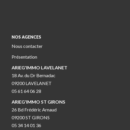
NOS AGENCES
Nous contacter
Présentation
ARIEG'IMMO LAVELANET
18 Av. du Dr Bernadac
09200 LAVELANET
05 61 64 06 28
ARIEG'IMMO ST GIRONS
26 Bd Frédéric Arnaud
09200 ST GIRONS
05 34 14 01 36