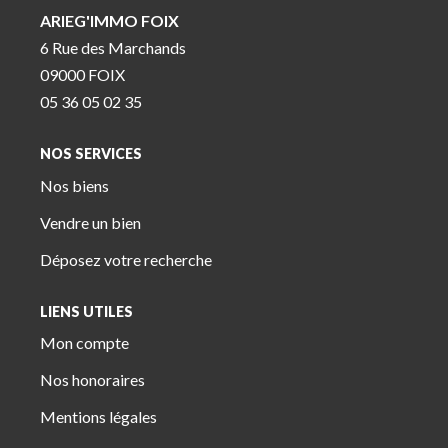
ARIEG'IMMO FOIX
6 Rue des Marchands
09000 FOIX
05 36 05 02 35
NOS SERVICES
Nos biens
Vendre un bien
Déposez votre recherche
LIENS UTILES
Mon compte
Nos honoraires
Mentions légales