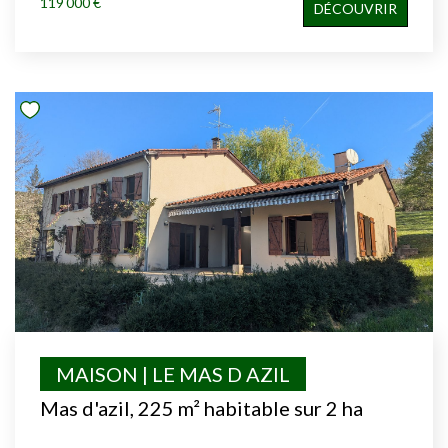
119 000 €
DÉCOUVRIR
MAISON | LE MAS D AZIL
Mas d'azil, 225 m² habitable sur 2 ha