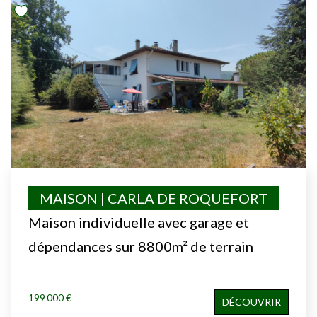
MAISON | CARLA DE ROQUEFORT
Maison individuelle avec garage et
dépendances sur 8800m² de terrain
199 000 €
DÉCOUVRIR