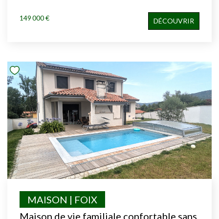
149 000 €
DÉCOUVRIR
MAISON | FOIX
Maison de vie familiale confortable sans