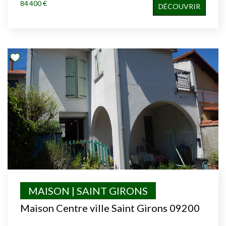
84 400 €
DÉCOUVRIR
MAISON | SAINT GIRONS
Maison Centre ville Saint Girons 09200