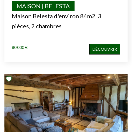
MAISON | BELESTA
Maison Belesta d'environ 84m2, 3
pièces, 2 chambres
80 000 €
DÉCOUVRIR