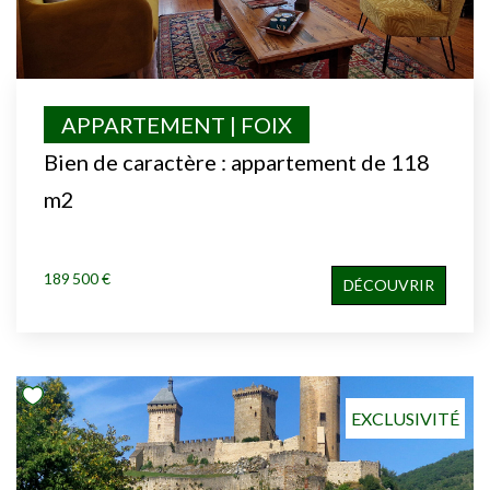
APPARTEMENT | FOIX
Bien de caractère : appartement de 118
m2
189 500 €
DÉCOUVRIR
EXCLUSIVITÉ