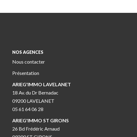
NOS AGENCES
Nous contacter
Présentation
ARIEG'IMMO LAVELANET
18 Av. du Dr Bernadac
09200 LAVELANET
05 61 64 06 28
ARIEG'IMMO ST GIRONS
26 Bd Frédéric Arnaud
09200 ST GIRONS