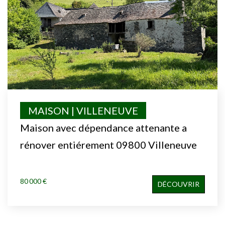
MAISON | VILLENEUVE
Maison avec dépendance attenante a
rénover entiérement 09800 Villeneuve
80 000 €
DÉCOUVRIR