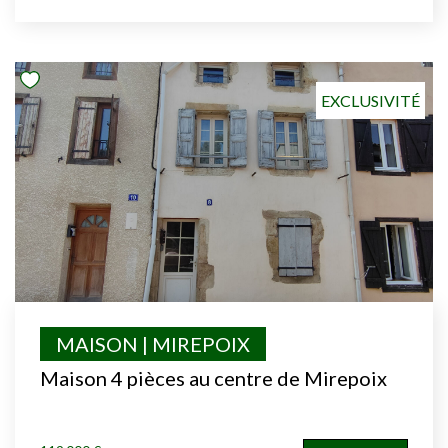
EXCLUSIVITÉ
MAISON | MIREPOIX
Maison 4 pièces au centre de Mirepoix