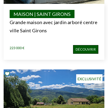
MAISON | SAINT GIRONS
Grande maison avec jardin arboré centre
ville Saint Girons
223 000 €
DÉCOUVRIR
EXCLUSIVITÉ