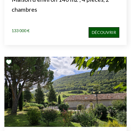
chambres
133 000 €
DÉCOUVRIR