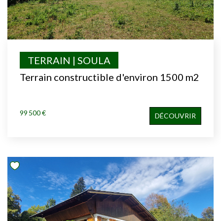
TERRAIN | SOULA
Terrain constructible d'environ 1500 m2
99 500 €
DÉCOUVRIR