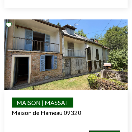
MAISON | MASSAT
Maison de Hameau 09320