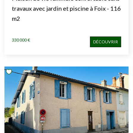
travaux avec jardin et piscine à Foix - 116
m2
330 000 €
DÉCOUVRIR