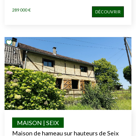
289 000 €
DÉCOUVRIR
MAISON | SEIX
Maison de hameau sur hauteurs de Seix