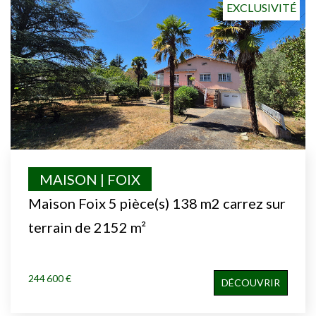
EXCLUSIVITÉ
MAISON | FOIX
Maison Foix 5 pièce(s) 138 m2 carrez sur
terrain de 2152 m²
244 600 €
DÉCOUVRIR