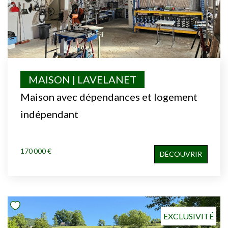
MAISON | LAVELANET
Maison avec dépendances et logement
indépendant
170 000 €
DÉCOUVRIR
EXCLUSIVITÉ