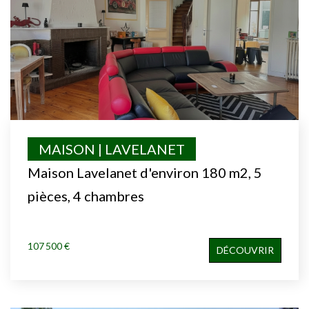
MAISON | LAVELANET
Maison Lavelanet d'environ 180 m2, 5
pièces, 4 chambres
107 500 €
DÉCOUVRIR