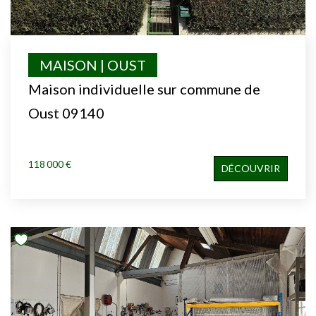
MAISON | OUST
Maison individuelle sur commune de
Oust 09140
118 000 €
DÉCOUVRIR