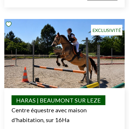
EXCLUSIVITÉ
HARAS | BEAUMONT SUR LEZE
Centre équestre avec maison
d'habitation, sur 16Ha