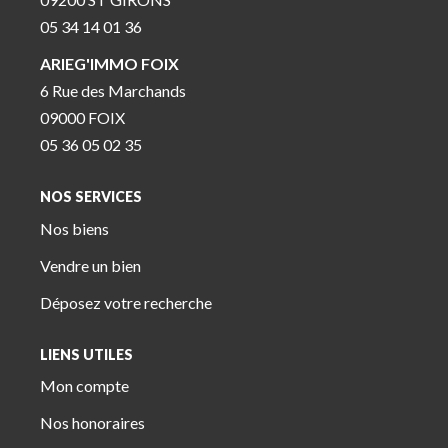
05 34 14 01 36
ARIEG'IMMO FOIX
6 Rue des Marchands
09000 FOIX
05 36 05 02 35
NOS SERVICES
Nos biens
Vendre un bien
Déposez votre recherche
LIENS UTILES
Mon compte
Nos honoraires