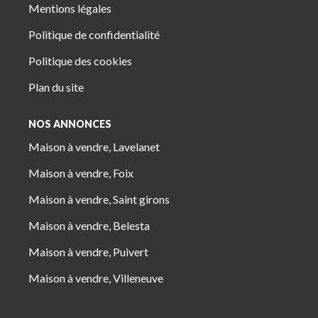
Mentions légales
Politique de confidentialité
Politique des cookies
Plan du site
NOS ANNONCES
Maison à vendre, Lavelanet
Maison à vendre, Foix
Maison à vendre, Saint girons
Maison à vendre, Belesta
Maison à vendre, Puivert
Maison à vendre, Villeneuve