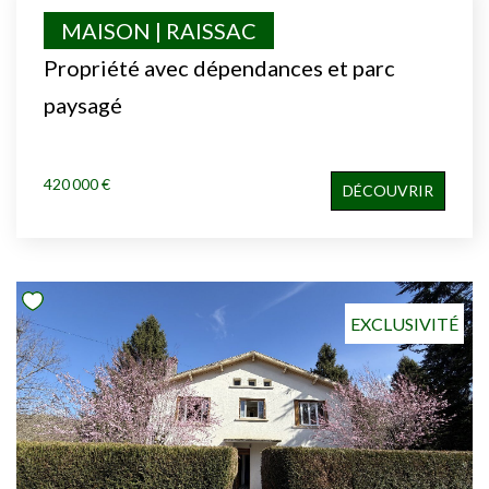
MAISON | RAISSAC
Propriété avec dépendances et parc
paysagé
420 000 €
DÉCOUVRIR
EXCLUSIVITÉ