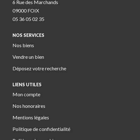
6 Rue des Marchands
09000 FOIX
05 36 05 02 35
NOS SERVICES
Nos biens
Vendre un bien
Déposez votre recherche
LIENS UTILES
Mon compte
Nos honoraires
Mentions légales
Politique de confidentialité