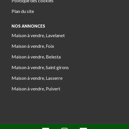
Politique des cookies
Plan du site
NOS ANNONCES
Maison à vendre, Lavelanet
Maison à vendre, Foix
Maison à vendre, Belesta
Maison à vendre, Saint girons
Maison à vendre, Lasserre
Maison à vendre, Puivert