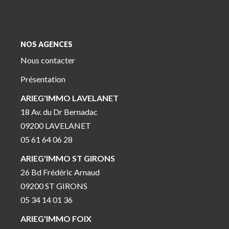
NOS AGENCES
Nous contacter
Présentation
ARIEG'IMMO LAVELANET
18 Av. du Dr Bernadac
09200 LAVELANET
05 61 64 06 28
ARIEG'IMMO ST GIRONS
26 Bd Frédéric Arnaud
09200 ST GIRONS
05 34 14 01 36
ARIEG'IMMO FOIX