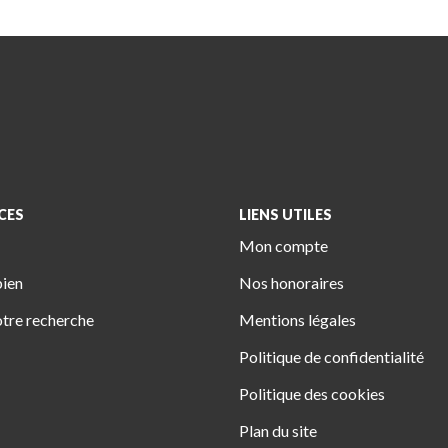
CES
LIENS UTILES
Mon compte
bien
Nos honoraires
tre recherche
Mentions légales
Politique de confidentialité
Politique des cookies
Plan du site