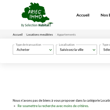
Accueil
Nos 
Accueil
Locations meublées
Appartements
Type de transaction
Localisation
Type 
Acheter
Saisissez la ville
Séle
Nous n'avons pas de biens à vous proposer dans la catégorie Locati
Re-soumettre la recherche avec moins de critères.