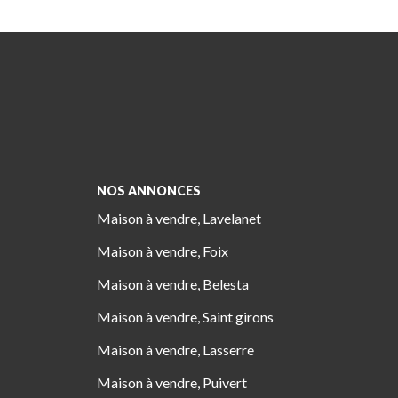
NOS ANNONCES
Maison à vendre, Lavelanet
Maison à vendre, Foix
Maison à vendre, Belesta
Maison à vendre, Saint girons
Maison à vendre, Lasserre
Maison à vendre, Puivert