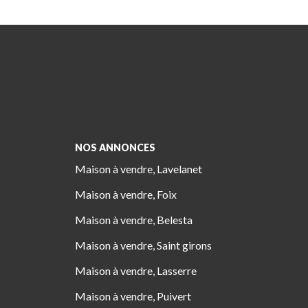
NOS ANNONCES
Maison à vendre, Lavelanet
Maison à vendre, Foix
Maison à vendre, Belesta
Maison à vendre, Saint girons
Maison à vendre, Lasserre
Maison à vendre, Puivert