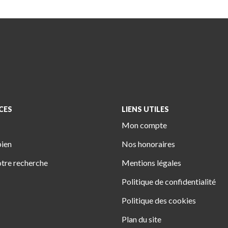
CES
LIENS UTILES
Mon compte
bien
Nos honoraires
tre recherche
Mentions légales
Politique de confidentialité
Politique des cookies
Plan du site