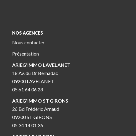
NOS AGENCES
Nous contacter
Présentation
ARIEG'IMMO LAVELANET
18 Av. du Dr Bernadac
09200 LAVELANET
05 61 64 06 28
ARIEG'IMMO ST GIRONS
26 Bd Frédéric Arnaud
09200 ST GIRONS
05 34 14 01 36