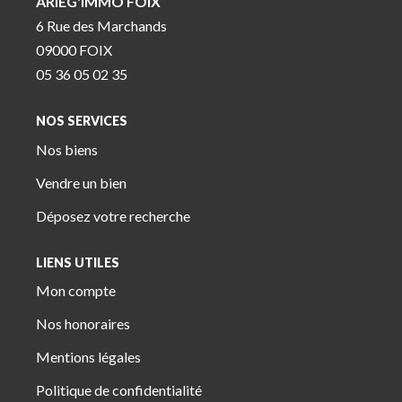
ARIEG'IMMO FOIX
6 Rue des Marchands
09000 FOIX
05 36 05 02 35
NOS SERVICES
Nos biens
Vendre un bien
Déposez votre recherche
LIENS UTILES
Mon compte
Nos honoraires
Mentions légales
Politique de confidentialité