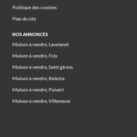
Politique des cookies
Plan du site
NOS ANNONCES
Maison à vendre, Lavelanet
Maison à vendre, Foix
Maison à vendre, Saint girons
Maison à vendre, Belesta
Maison à vendre, Puivert
Maison à vendre, Villeneuve