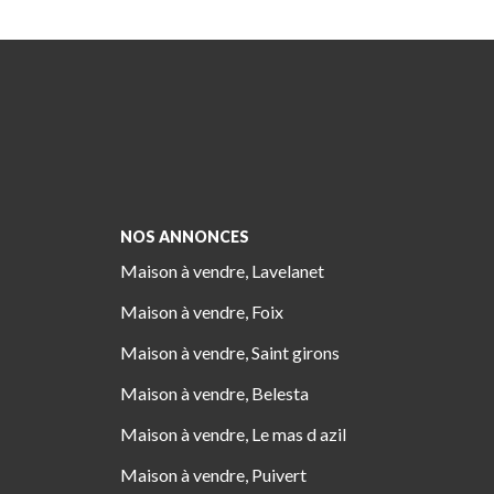
NOS ANNONCES
Maison à vendre, Lavelanet
Maison à vendre, Foix
Maison à vendre, Saint girons
Maison à vendre, Belesta
Maison à vendre, Le mas d azil
Maison à vendre, Puivert