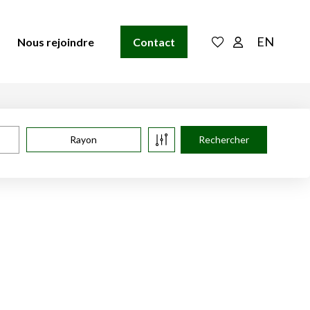
EN
Nous rejoindre
Contact
Rayon