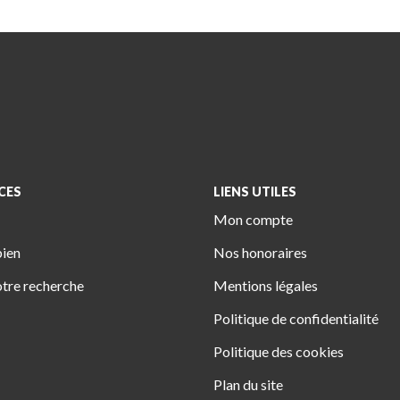
CES
LIENS UTILES
Mon compte
bien
Nos honoraires
tre recherche
Mentions légales
Politique de confidentialité
Politique des cookies
Plan du site