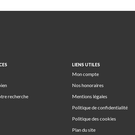
CES
LIENS UTILES
Mon compte
bien
Nos honoraires
tre recherche
Mentions légales
Politique de confidentialité
Politique des cookies
Plan du site