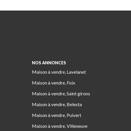
NOS ANNONCES
Maison à vendre, Lavelanet
Maison à vendre, Foix
Maison à vendre, Saint girons
Maison à vendre, Belesta
Maison à vendre, Puivert
Maison à vendre, Villeneuve