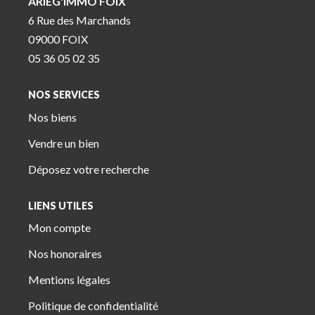
ARIEG'IMMO FOIX
6 Rue des Marchands
09000 FOIX
05 36 05 02 35
NOS SERVICES
Nos biens
Vendre un bien
Déposez votre recherche
LIENS UTILES
Mon compte
Nos honoraires
Mentions légales
Politique de confidentialité