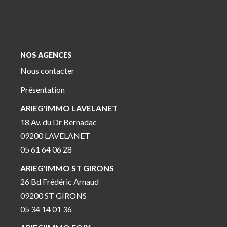
NOS AGENCES
Nous contacter
Présentation
ARIEG'IMMO LAVELANET
18 Av. du Dr Bernadac
09200 LAVELANET
05 61 64 06 28
ARIEG'IMMO ST GIRONS
26 Bd Frédéric Arnaud
09200 ST GIRONS
05 34 14 01 36