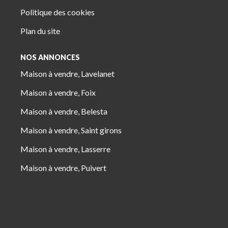
Politique des cookies
Plan du site
NOS ANNONCES
Maison à vendre, Lavelanet
Maison à vendre, Foix
Maison à vendre, Belesta
Maison à vendre, Saint girons
Maison à vendre, Lasserre
Maison à vendre, Puivert