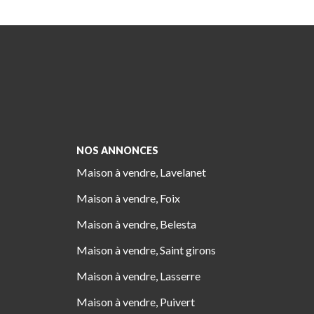
NOS ANNONCES
Maison à vendre, Lavelanet
Maison à vendre, Foix
Maison à vendre, Belesta
Maison à vendre, Saint girons
Maison à vendre, Lasserre
Maison à vendre, Puivert