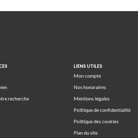
CES
LIENS UTILES
Mon compte
bien
Nos honoraires
tre recherche
Mentions légales
Politique de confidentialité
Politique des cookies
Plan du site