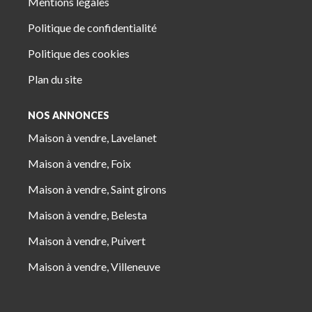
Mentions légales
Politique de confidentialité
Politique des cookies
Plan du site
NOS ANNONCES
Maison à vendre, Lavelanet
Maison à vendre, Foix
Maison à vendre, Saint girons
Maison à vendre, Belesta
Maison à vendre, Puivert
Maison à vendre, Villeneuve