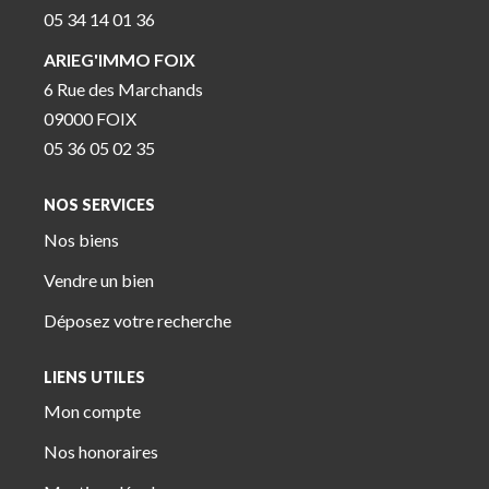
05 34 14 01 36
ARIEG'IMMO FOIX
6 Rue des Marchands
09000 FOIX
05 36 05 02 35
NOS SERVICES
Nos biens
Vendre un bien
Déposez votre recherche
LIENS UTILES
Mon compte
Nos honoraires