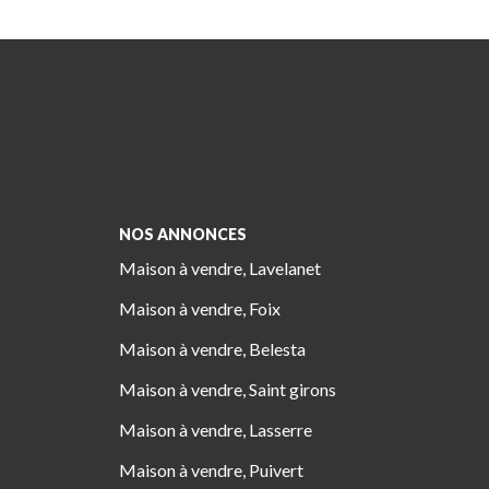
NOS ANNONCES
Maison à vendre, Lavelanet
Maison à vendre, Foix
Maison à vendre, Belesta
Maison à vendre, Saint girons
Maison à vendre, Lasserre
Maison à vendre, Puivert