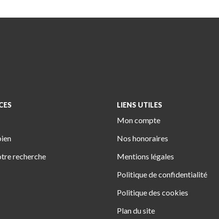
CES
LIENS UTILES
Mon compte
bien
Nos honoraires
tre recherche
Mentions légales
Politique de confidentialité
Politique des cookies
Plan du site