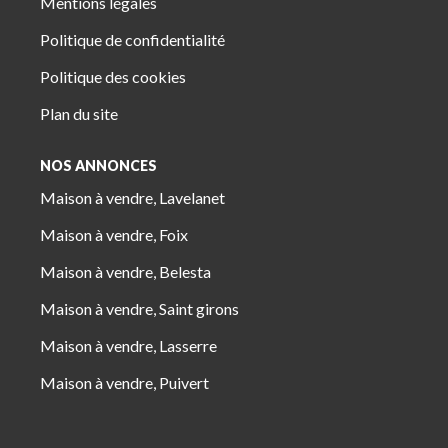
Mentions légales
Politique de confidentialité
Politique des cookies
Plan du site
NOS ANNONCES
Maison à vendre, Lavelanet
Maison à vendre, Foix
Maison à vendre, Belesta
Maison à vendre, Saint girons
Maison à vendre, Lasserre
Maison à vendre, Puivert