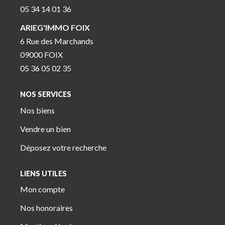
05 34 14 01 36
ARIEG'IMMO FOIX
6 Rue des Marchands
09000 FOIX
05 36 05 02 35
NOS SERVICES
Nos biens
Vendre un bien
Déposez votre recherche
LIENS UTILES
Mon compte
Nos honoraires