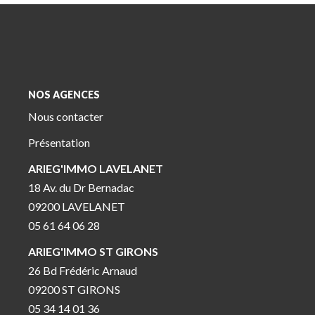
NOS AGENCES
Nous contacter
Présentation
ARIEG'IMMO LAVELANET
18 Av. du Dr Bernadac
09200 LAVELANET
05 61 64 06 28
ARIEG'IMMO ST GIRONS
26 Bd Frédéric Arnaud
09200 ST GIRONS
05 34 14 01 36