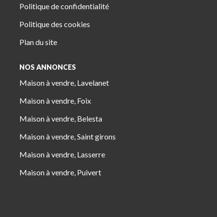
Politique de confidentialité
Politique des cookies
Plan du site
NOS ANNONCES
Maison à vendre, Lavelanet
Maison à vendre, Foix
Maison à vendre, Belesta
Maison à vendre, Saint girons
Maison à vendre, Lasserre
Maison à vendre, Puivert