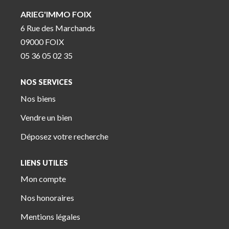
ARIEG'IMMO FOIX
6 Rue des Marchands
09000 FOIX
05 36 05 02 35
NOS SERVICES
Nos biens
Vendre un bien
Déposez votre recherche
LIENS UTILES
Mon compte
Nos honoraires
Mentions légales