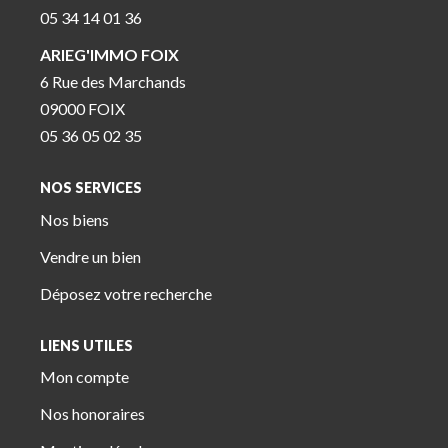
05 34 14 01 36
ARIEG'IMMO FOIX
6 Rue des Marchands
09000 FOIX
05 36 05 02 35
NOS SERVICES
Nos biens
Vendre un bien
Déposez votre recherche
LIENS UTILES
Mon compte
Nos honoraires