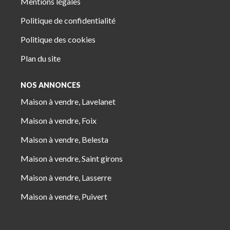
Mentions légales
Politique de confidentialité
Politique des cookies
Plan du site
NOS ANNONCES
Maison à vendre, Lavelanet
Maison à vendre, Foix
Maison à vendre, Belesta
Maison à vendre, Saint girons
Maison à vendre, Lasserre
Maison à vendre, Puivert