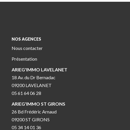
NOS AGENCES
Nous contacter
Présentation
ARIEG'IMMO LAVELANET
18 Av. du Dr Bernadac
09200 LAVELANET
05 61 64 06 28
ARIEG'IMMO ST GIRONS
26 Bd Frédéric Arnaud
09200 ST GIRONS
05 34 14 01 36