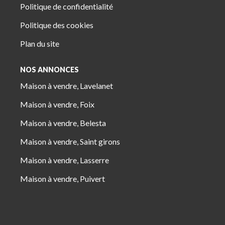
Politique de confidentialité
Politique des cookies
Plan du site
NOS ANNONCES
Maison à vendre, Lavelanet
Maison à vendre, Foix
Maison à vendre, Belesta
Maison à vendre, Saint girons
Maison à vendre, Lasserre
Maison à vendre, Puivert