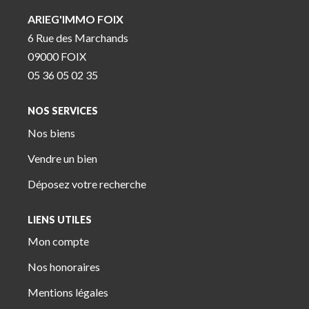
ARIEG'IMMO FOIX
6 Rue des Marchands
09000 FOIX
05 36 05 02 35
NOS SERVICES
Nos biens
Vendre un bien
Déposez votre recherche
LIENS UTILES
Mon compte
Nos honoraires
Mentions légales