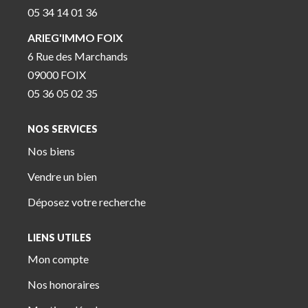
05 34 14 01 36
ARIEG'IMMO FOIX
6 Rue des Marchands
09000 FOIX
05 36 05 02 35
NOS SERVICES
Nos biens
Vendre un bien
Déposez votre recherche
LIENS UTILES
Mon compte
Nos honoraires