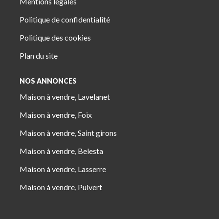
Mentions légales
Politique de confidentialité
Politique des cookies
Plan du site
NOS ANNONCES
Maison à vendre, Lavelanet
Maison à vendre, Foix
Maison à vendre, Saint girons
Maison à vendre, Belesta
Maison à vendre, Lasserre
Maison à vendre, Puivert