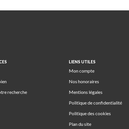
CES
LIENS UTILES
Mon compte
bien
Nos honoraires
tre recherche
Mentions légales
Politique de confidentialité
Politique des cookies
Plan du site