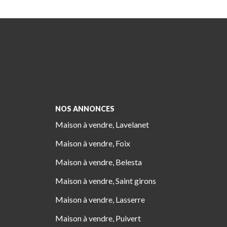
NOS ANNONCES
Maison à vendre, Lavelanet
Maison à vendre, Foix
Maison à vendre, Belesta
Maison à vendre, Saint girons
Maison à vendre, Lasserre
Maison à vendre, Puivert