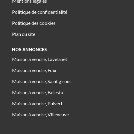
Mentions légales
Politique de confidentialité
Politique des cookies
Plan du site
NOS ANNONCES
Maison à vendre, Lavelanet
Maison à vendre, Foix
Maison à vendre, Saint girons
Maison à vendre, Belesta
Maison à vendre, Puivert
Maison à vendre, Villeneuve