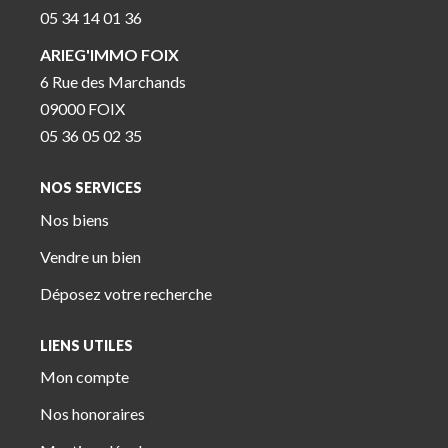
05 34 14 01 36
ARIEG'IMMO FOIX
6 Rue des Marchands
09000 FOIX
05 36 05 02 35
NOS SERVICES
Nos biens
Vendre un bien
Déposez votre recherche
LIENS UTILES
Mon compte
Nos honoraires