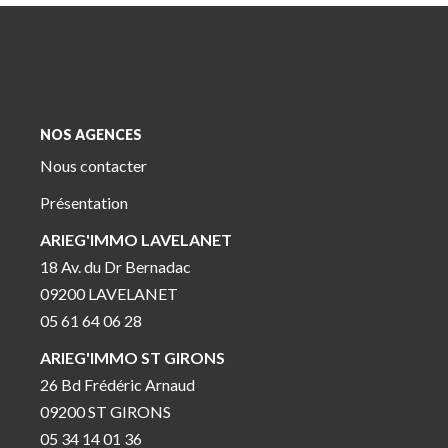
NOS AGENCES
Nous contacter
Présentation
ARIEG'IMMO LAVELANET
18 Av. du Dr Bernadac
09200 LAVELANET
05 61 64 06 28
ARIEG'IMMO ST GIRONS
26 Bd Frédéric Arnaud
09200 ST GIRONS
05 34 14 01 36