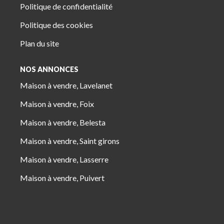
Politique de confidentialité
Politique des cookies
Plan du site
NOS ANNONCES
Maison à vendre, Lavelanet
Maison à vendre, Foix
Maison à vendre, Belesta
Maison à vendre, Saint girons
Maison à vendre, Lasserre
Maison à vendre, Puivert