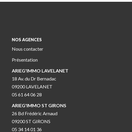
NOS AGENCES
Nous contacter
Présentation
ARIEG'IMMO LAVELANET
18 Av. du Dr Bernadac
09200 LAVELANET
05 61 64 06 28
ARIEG'IMMO ST GIRONS
26 Bd Frédéric Arnaud
09200 ST GIRONS
05 34 14 01 36