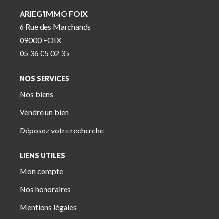
ARIEG'IMMO FOIX
6 Rue des Marchands
09000 FOIX
05 36 05 02 35
NOS SERVICES
Nos biens
Vendre un bien
Déposez votre recherche
LIENS UTILES
Mon compte
Nos honoraires
Mentions légales