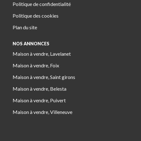
Politique de confidentialité
Politique des cookies
Plan du site
NOS ANNONCES
Maison à vendre, Lavelanet
Maison à vendre, Foix
Maison à vendre, Saint girons
Maison à vendre, Belesta
Maison à vendre, Puivert
Maison à vendre, Villeneuve