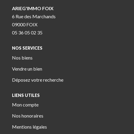
ARIEG'IMMO FOIX
6 Rue des Marchands
09000 FOIX
05 36 05 02 35
NOS SERVICES
Nos biens
Vendre un bien
Déposez votre recherche
LIENS UTILES
Mon compte
Nos honoraires
Mentions légales