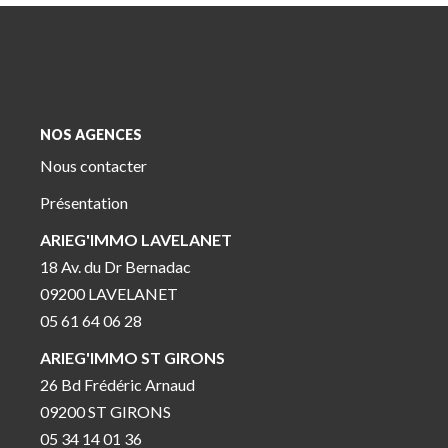
NOS AGENCES
Nous contacter
Présentation
ARIEG'IMMO LAVELANET
18 Av. du Dr Bernadac
09200 LAVELANET
05 61 64 06 28
ARIEG'IMMO ST GIRONS
26 Bd Frédéric Arnaud
09200 ST GIRONS
05 34 14 01 36