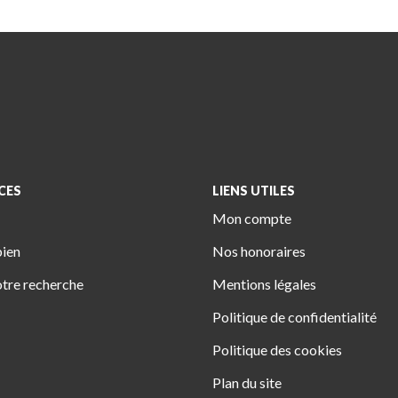
CES
LIENS UTILES
Mon compte
bien
Nos honoraires
tre recherche
Mentions légales
Politique de confidentialité
Politique des cookies
Plan du site