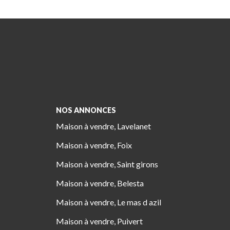
NOS ANNONCES
Maison à vendre, Lavelanet
Maison à vendre, Foix
Maison à vendre, Saint girons
Maison à vendre, Belesta
Maison à vendre, Le mas d azil
Maison à vendre, Puivert