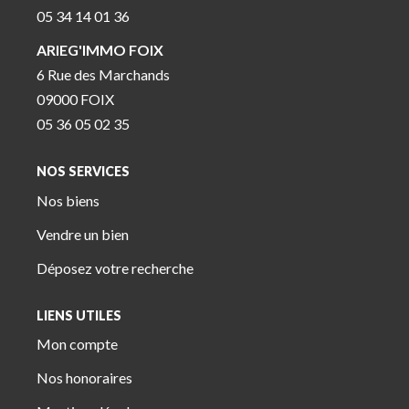
05 34 14 01 36
ARIEG'IMMO FOIX
6 Rue des Marchands
09000 FOIX
05 36 05 02 35
NOS SERVICES
Nos biens
Vendre un bien
Déposez votre recherche
LIENS UTILES
Mon compte
Nos honoraires