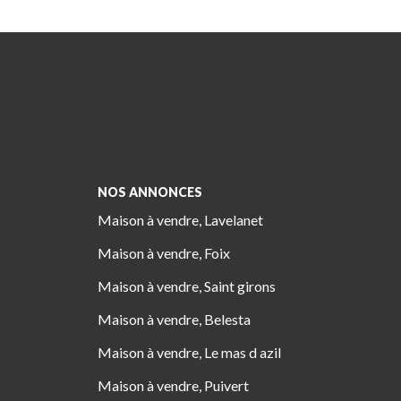
NOS ANNONCES
Maison à vendre, Lavelanet
Maison à vendre, Foix
Maison à vendre, Saint girons
Maison à vendre, Belesta
Maison à vendre, Le mas d azil
Maison à vendre, Puivert