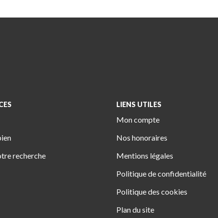
CES
LIENS UTILES
Mon compte
bien
Nos honoraires
tre recherche
Mentions légales
Politique de confidentialité
Politique des cookies
Plan du site