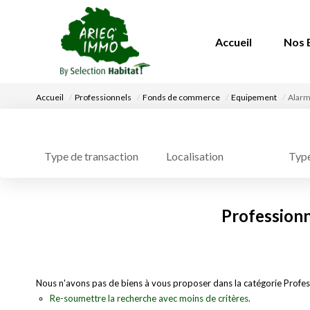
Accueil
Nos 
Accueil
Professionnels
Fonds de commerce
Equipement
Alarm
Localisation
Type
Type de transaction
Professionn
Nous n'avons pas de biens à vous proposer dans la catégorie Profes
Re-soumettre la recherche avec moins de critères.