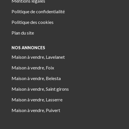
Mentions légales
Politique de confidentialité
Politique des cookies
Plan du site
NOS ANNONCES
Maison à vendre, Lavelanet
Maison à vendre, Foix
Maison à vendre, Belesta
Maison à vendre, Saint girons
Maison à vendre, Lasserre
Maison à vendre, Puivert