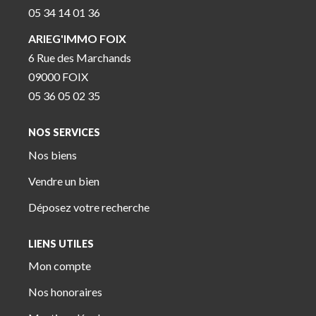
05 34 14 01 36
ARIEG'IMMO FOIX
6 Rue des Marchands
09000 FOIX
05 36 05 02 35
NOS SERVICES
Nos biens
Vendre un bien
Déposez votre recherche
LIENS UTILES
Mon compte
Nos honoraires