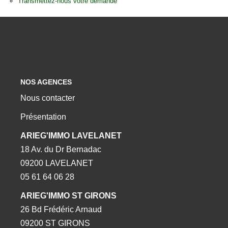
Transmettez-nous votre demande
NOS AGENCES
Nous contacter
Présentation
ARIEG'IMMO LAVELANET
18 Av. du Dr Bernadac
09200 LAVELANET
05 61 64 06 28
ARIEG'IMMO ST GIRONS
26 Bd Frédéric Arnaud
09200 ST GIRONS