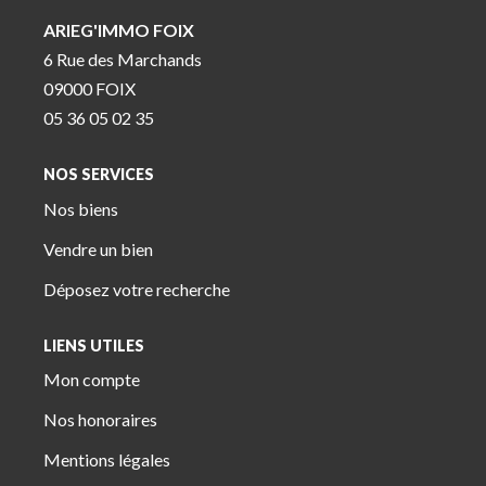
ARIEG'IMMO FOIX
6 Rue des Marchands
09000 FOIX
05 36 05 02 35
NOS SERVICES
Nos biens
Vendre un bien
Déposez votre recherche
LIENS UTILES
Mon compte
Nos honoraires
Mentions légales