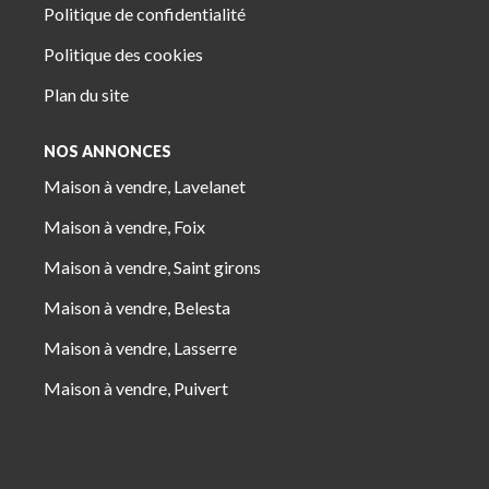
Politique de confidentialité
Politique des cookies
Plan du site
NOS ANNONCES
Maison à vendre, Lavelanet
Maison à vendre, Foix
Maison à vendre, Saint girons
Maison à vendre, Belesta
Maison à vendre, Lasserre
Maison à vendre, Puivert