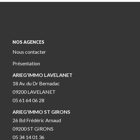
NOS AGENCES
Nous contacter
Présentation
ARIEG'IMMO LAVELANET
18 Av. du Dr Bernadac
09200 LAVELANET
05 61 64 06 28
ARIEG'IMMO ST GIRONS
26 Bd Frédéric Arnaud
09200 ST GIRONS
05 34 14 01 36