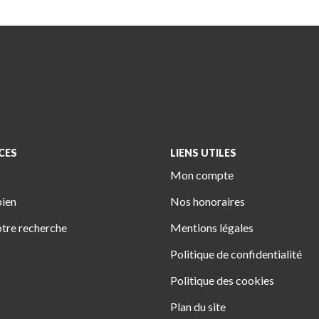
CES
LIENS UTILES
Mon compte
bien
Nos honoraires
tre recherche
Mentions légales
Politique de confidentialité
Politique des cookies
Plan du site