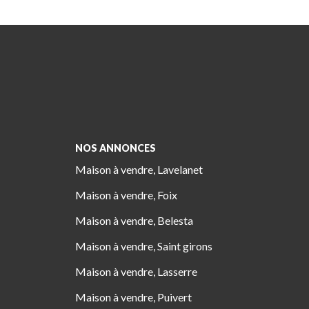
NOS ANNONCES
Maison à vendre, Lavelanet
Maison à vendre, Foix
Maison à vendre, Belesta
Maison à vendre, Saint girons
Maison à vendre, Lasserre
Maison à vendre, Puivert