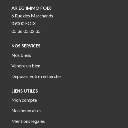
ARIEG'IMMO FOIX
6 Rue des Marchands
09000 FOIX
05 36 05 02 35
NOS SERVICES
Nos biens
Vendre un bien
Déposez votre recherche
LIENS UTILES
Mon compte
Nos honoraires
Mentions légales