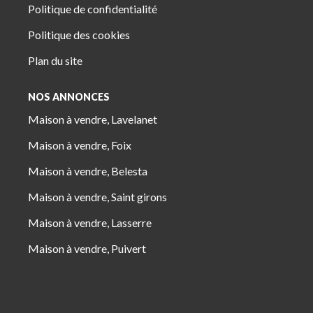
Politique de confidentialité
Politique des cookies
Plan du site
NOS ANNONCES
Maison à vendre, Lavelanet
Maison à vendre, Foix
Maison à vendre, Belesta
Maison à vendre, Saint girons
Maison à vendre, Lasserre
Maison à vendre, Puivert