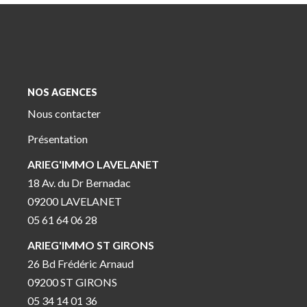
NOS AGENCES
Nous contacter
Présentation
ARIEG'IMMO LAVELANET
18 Av. du Dr Bernadac
09200 LAVELANET
05 61 64 06 28
ARIEG'IMMO ST GIRONS
26 Bd Frédéric Arnaud
09200 ST GIRONS
05 34 14 01 36