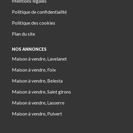
Mentions légales
Politique de confidentialité
Politique des cookies
Plan du site
NOS ANNONCES
Maison à vendre, Lavelanet
Maison à vendre, Foix
Maison à vendre, Belesta
Maison à vendre, Saint girons
Maison à vendre, Lasserre
Maison à vendre, Puivert