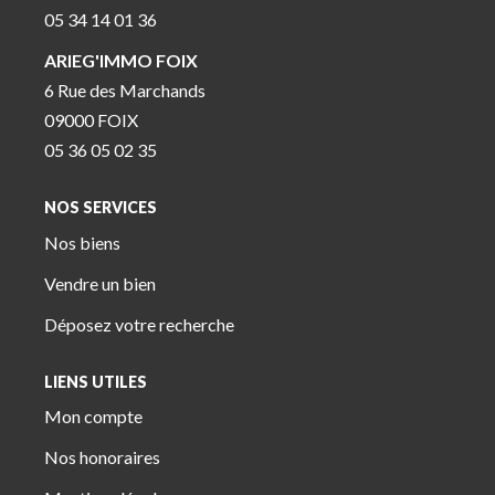
05 34 14 01 36
ARIEG'IMMO FOIX
6 Rue des Marchands
09000 FOIX
05 36 05 02 35
NOS SERVICES
Nos biens
Vendre un bien
Déposez votre recherche
LIENS UTILES
Mon compte
Nos honoraires