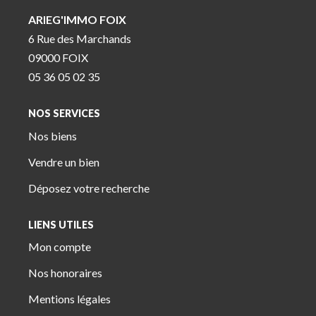
ARIEG'IMMO FOIX
6 Rue des Marchands
09000 FOIX
05 36 05 02 35
NOS SERVICES
Nos biens
Vendre un bien
Déposez votre recherche
LIENS UTILES
Mon compte
Nos honoraires
Mentions légales