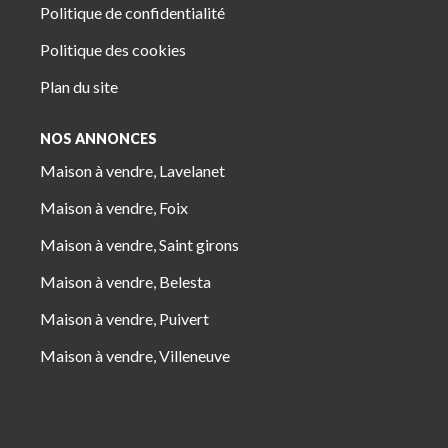
Politique de confidentialité
Politique des cookies
Plan du site
NOS ANNONCES
Maison à vendre, Lavelanet
Maison à vendre, Foix
Maison à vendre, Saint girons
Maison à vendre, Belesta
Maison à vendre, Puivert
Maison à vendre, Villeneuve