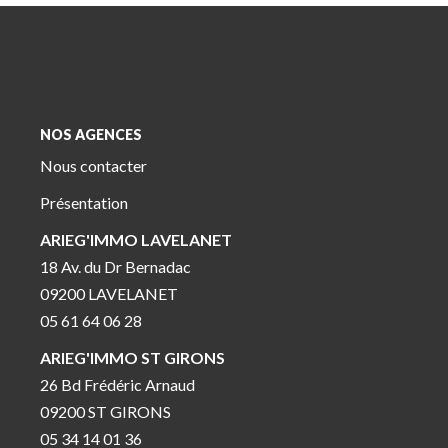
NOS AGENCES
Nous contacter
Présentation
ARIEG'IMMO LAVELANET
18 Av. du Dr Bernadac
09200 LAVELANET
05 61 64 06 28
ARIEG'IMMO ST GIRONS
26 Bd Frédéric Arnaud
09200 ST GIRONS
05 34 14 01 36