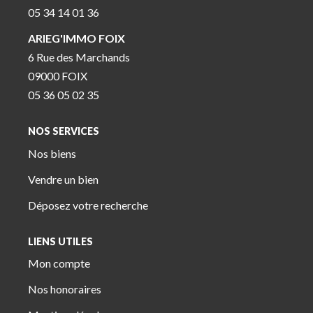
05 34 14 01 36
ARIEG'IMMO FOIX
6 Rue des Marchands
09000 FOIX
05 36 05 02 35
NOS SERVICES
Nos biens
Vendre un bien
Déposez votre recherche
LIENS UTILES
Mon compte
Nos honoraires