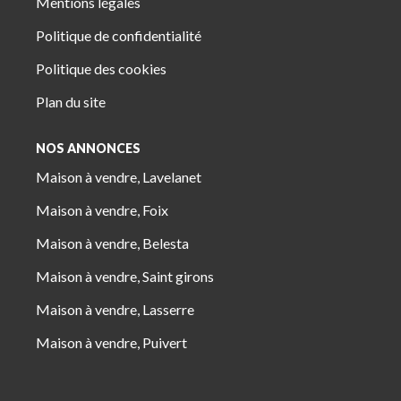
Mentions légales
Politique de confidentialité
Politique des cookies
Plan du site
NOS ANNONCES
Maison à vendre, Lavelanet
Maison à vendre, Foix
Maison à vendre, Belesta
Maison à vendre, Saint girons
Maison à vendre, Lasserre
Maison à vendre, Puivert