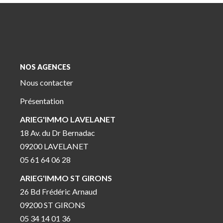
NOS AGENCES
Nous contacter
Présentation
ARIEG'IMMO LAVELANET
18 Av. du Dr Bernadac
09200 LAVELANET
05 61 64 06 28
ARIEG'IMMO ST GIRONS
26 Bd Frédéric Arnaud
09200 ST GIRONS
05 34 14 01 36