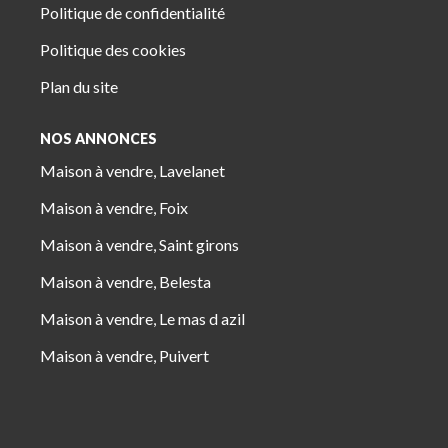
Politique de confidentialité
Politique des cookies
Plan du site
NOS ANNONCES
Maison à vendre, Lavelanet
Maison à vendre, Foix
Maison à vendre, Saint girons
Maison à vendre, Belesta
Maison à vendre, Le mas d azil
Maison à vendre, Puivert