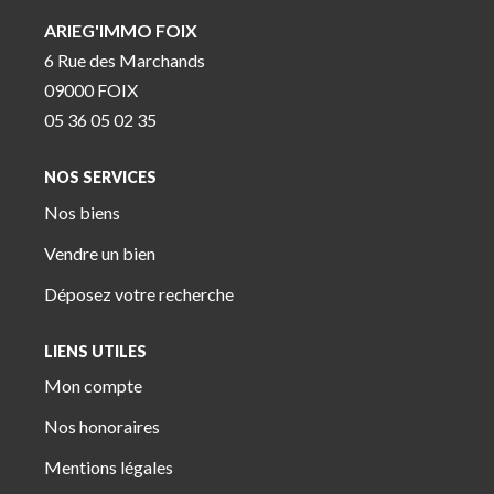
ARIEG'IMMO FOIX
6 Rue des Marchands
09000 FOIX
05 36 05 02 35
NOS SERVICES
Nos biens
Vendre un bien
Déposez votre recherche
LIENS UTILES
Mon compte
Nos honoraires
Mentions légales