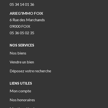
05 34 14 01 36
ARIEG'IMMO FOIX
6 Rue des Marchands
09000 FOIX
05 36 05 02 35
NOS SERVICES
Nos biens
Vendre un bien
Déposez votre recherche
LIENS UTILES
Mon compte
Nos honoraires