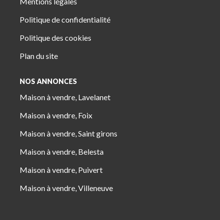
Mentions légales
Politique de confidentialité
Politique des cookies
Plan du site
NOS ANNONCES
Maison à vendre, Lavelanet
Maison à vendre, Foix
Maison à vendre, Saint girons
Maison à vendre, Belesta
Maison à vendre, Puivert
Maison à vendre, Villeneuve