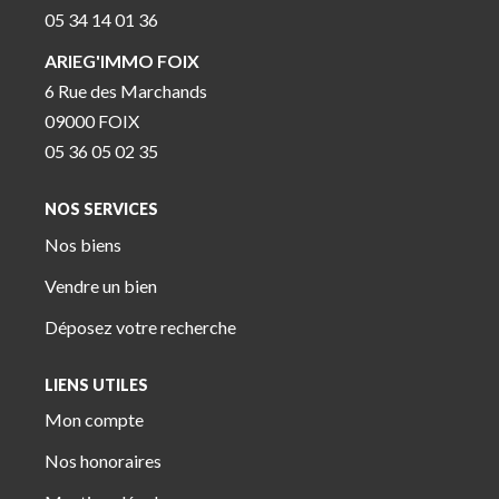
05 34 14 01 36
ARIEG'IMMO FOIX
6 Rue des Marchands
09000 FOIX
05 36 05 02 35
NOS SERVICES
Nos biens
Vendre un bien
Déposez votre recherche
LIENS UTILES
Mon compte
Nos honoraires