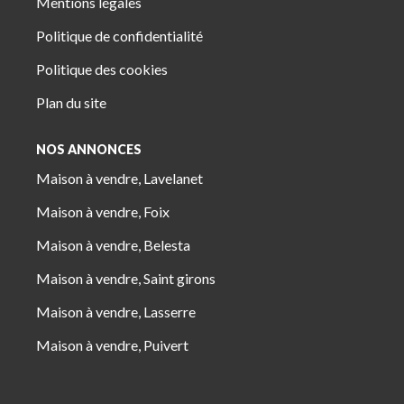
Mentions légales
Politique de confidentialité
Politique des cookies
Plan du site
NOS ANNONCES
Maison à vendre, Lavelanet
Maison à vendre, Foix
Maison à vendre, Belesta
Maison à vendre, Saint girons
Maison à vendre, Lasserre
Maison à vendre, Puivert