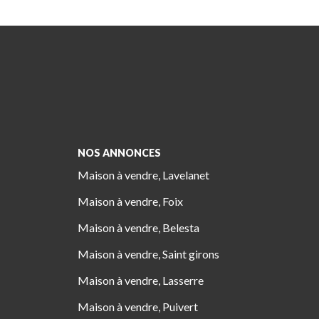
NOS ANNONCES
Maison à vendre, Lavelanet
Maison à vendre, Foix
Maison à vendre, Belesta
Maison à vendre, Saint girons
Maison à vendre, Lasserre
Maison à vendre, Puivert