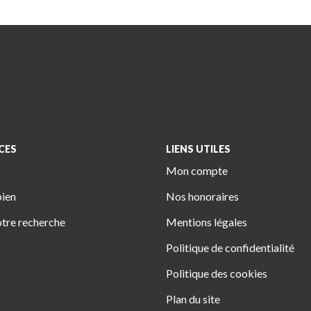
CES
LIENS UTILES
Mon compte
bien
Nos honoraires
tre recherche
Mentions légales
Politique de confidentialité
Politique des cookies
Plan du site