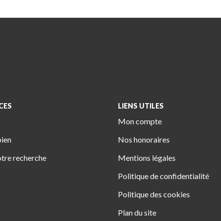
CES
LIENS UTILES
Mon compte
bien
Nos honoraires
tre recherche
Mentions légales
Politique de confidentialité
Politique des cookies
Plan du site