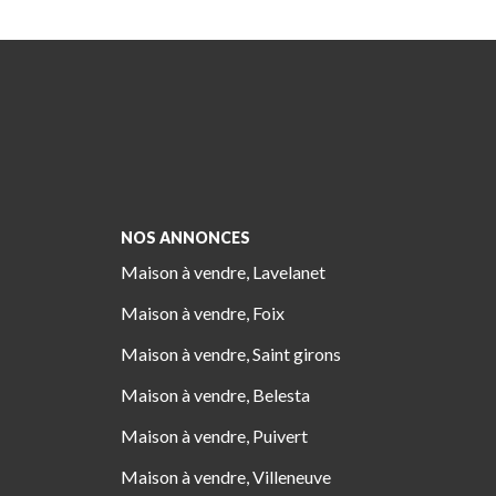
NOS ANNONCES
Maison à vendre, Lavelanet
Maison à vendre, Foix
Maison à vendre, Saint girons
Maison à vendre, Belesta
Maison à vendre, Puivert
Maison à vendre, Villeneuve