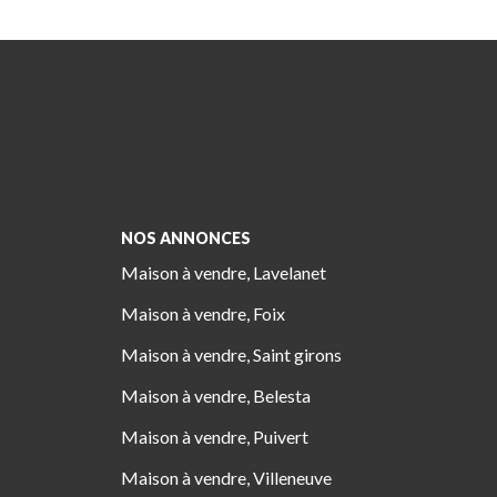
NOS ANNONCES
Maison à vendre, Lavelanet
Maison à vendre, Foix
Maison à vendre, Saint girons
Maison à vendre, Belesta
Maison à vendre, Puivert
Maison à vendre, Villeneuve