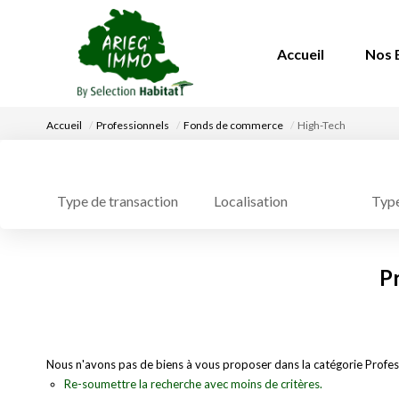
Accueil
Nos 
Accueil
Professionnels
Fonds de commerce
High-Tech
Localisation
Type
Type de transaction
P
Nous n'avons pas de biens à vous proposer dans la catégorie Profes
Re-soumettre la recherche avec moins de critères.