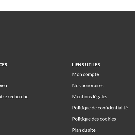
CES
LIENS UTILES
Mon compte
bien
Nos honoraires
tre recherche
Mentions légales
Politique de confidentialité
Politique des cookies
Plan du site