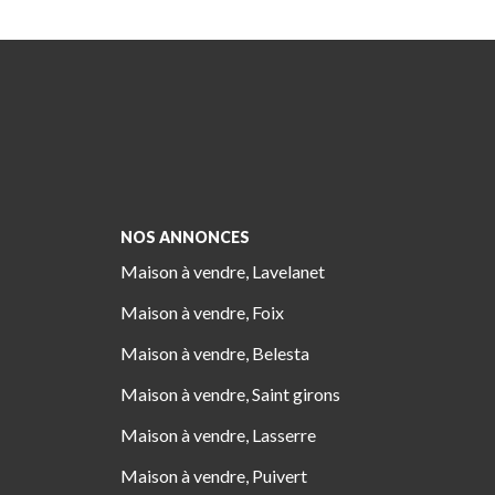
NOS ANNONCES
Maison à vendre, Lavelanet
Maison à vendre, Foix
Maison à vendre, Belesta
Maison à vendre, Saint girons
Maison à vendre, Lasserre
Maison à vendre, Puivert