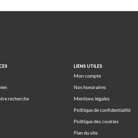
CES
LIENS UTILES
Mon compte
bien
Nos honoraires
tre recherche
Mentions légales
Politique de confidentialité
Politique des cookies
Plan du site