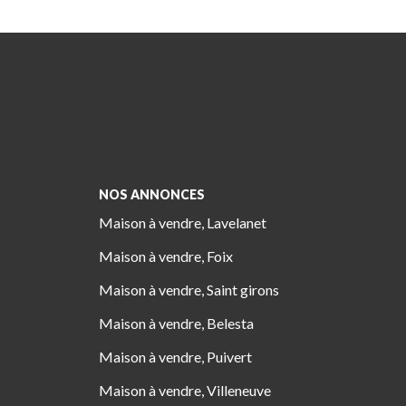
NOS ANNONCES
Maison à vendre, Lavelanet
Maison à vendre, Foix
Maison à vendre, Saint girons
Maison à vendre, Belesta
Maison à vendre, Puivert
Maison à vendre, Villeneuve