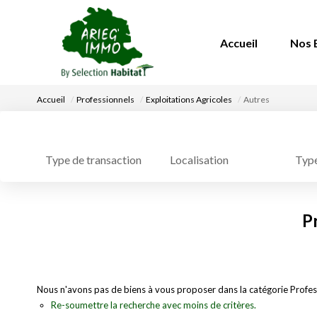
Accueil
Nos 
Accueil
Professionnels
Exploitations Agricoles
Autres
Localisation
Type
Type de transaction
P
Nous n'avons pas de biens à vous proposer dans la catégorie Professi
Re-soumettre la recherche avec moins de critères.