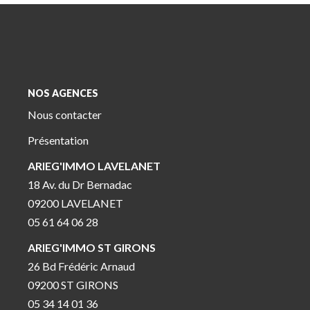
NOS AGENCES
Nous contacter
Présentation
ARIEG'IMMO LAVELANET
18 Av. du Dr Bernadac
09200 LAVELANET
05 61 64 06 28
ARIEG'IMMO ST GIRONS
26 Bd Frédéric Arnaud
09200 ST GIRONS
05 34 14 01 36