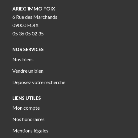
ARIEG'IMMO FOIX
6 Rue des Marchands
09000 FOIX
05 36 05 02 35
NOS SERVICES
Nos biens
Vendre un bien
Déposez votre recherche
LIENS UTILES
Mon compte
Nos honoraires
Mentions légales