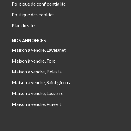
Politique de confidentialité
Politique des cookies
Plan du site
NOS ANNONCES
Maison à vendre, Lavelanet
Maison à vendre, Foix
Maison à vendre, Belesta
Maison à vendre, Saint girons
Maison à vendre, Lasserre
Maison à vendre, Puivert