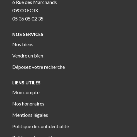
6 Rue des Marchands
09000 FOIX
05 36 05 02 35
NOS SERVICES
Nos biens
Vendre un bien
Déposez votre recherche
LIENS UTILES
Mon compte
Nos honoraires
Mentions légales
Politique de confidentialité