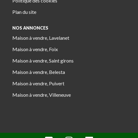
Politique des cookies
Plan du site
NOS ANNONCES
Maison à vendre, Lavelanet
Maison à vendre, Foix
Maison à vendre, Saint girons
Maison à vendre, Belesta
Maison à vendre, Puivert
Maison à vendre, Villeneuve