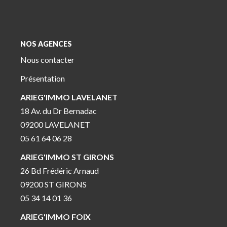
NOS AGENCES
Nous contacter
Présentation
ARIEG'IMMO LAVELANET
18 Av. du Dr Bernadac
09200 LAVELANET
05 61 64 06 28
ARIEG'IMMO ST GIRONS
26 Bd Frédéric Arnaud
09200 ST GIRONS
05 34 14 01 36
ARIEG'IMMO FOIX