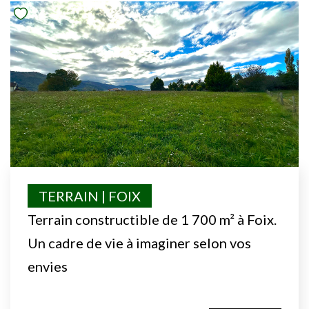
TERRAIN | FOIX
Terrain constructible de 1 700 m² à Foix.
Un cadre de vie à imaginer selon vos
envies