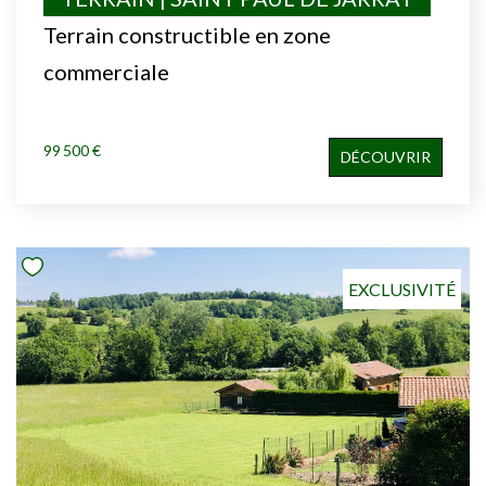
Terrain constructible en zone
commerciale
99 500 €
DÉCOUVRIR
EXCLUSIVITÉ