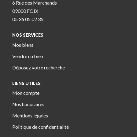
6 Rue des Marchands
09000 FOIX
05 36 05 02 35
NOS SERVICES
Nos biens
Vendre un bien
Déposez votre recherche
LIENS UTILES
Mon compte
Nos honoraires
Mentions légales
Politique de confidentialité