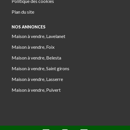
Politique des cookies
Plan du site
NOS ANNONCES
Maison à vendre, Lavelanet
Maison à vendre, Foix
Maison à vendre, Belesta
Maison à vendre, Saint girons
Maison à vendre, Lasserre
Maison à vendre, Puivert