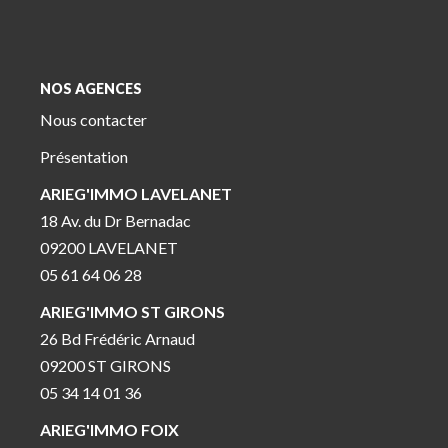
NOS AGENCES
Nous contacter
Présentation
ARIEG'IMMO LAVELANET
18 Av. du Dr Bernadac
09200 LAVELANET
05 61 64 06 28
ARIEG'IMMO ST GIRONS
26 Bd Frédéric Arnaud
09200 ST GIRONS
05 34 14 01 36
ARIEG'IMMO FOIX