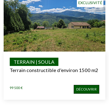
EXCLUSIVITÉ
TERRAIN | SOULA
Terrain constructible d'environ 1500 m2
99 500 €
DÉCOUVRIR