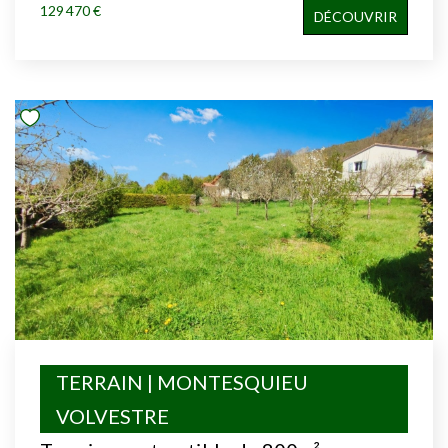
129 470 €
DÉCOUVRIR
TERRAIN | MONTESQUIEU
VOLVESTRE