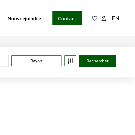
EN
Nous rejoindre
Contact
Rayon