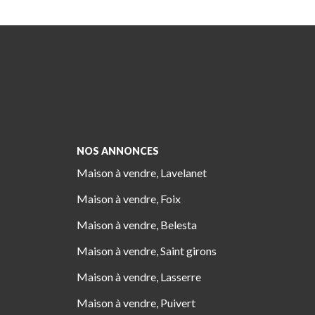
NOS ANNONCES
Maison à vendre, Lavelanet
Maison à vendre, Foix
Maison à vendre, Belesta
Maison à vendre, Saint girons
Maison à vendre, Lasserre
Maison à vendre, Puivert