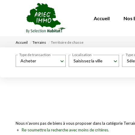
Accueil
Nos 
Accueil
Terrains
Territoire de chasse
Type de transaction
Localisation
Type 
Acheter
Saisissez la ville
Séle
Nous n'avons pas de biens à vous proposer dans la catégorie Terrains
Re-soumettre la recherche avec moins de critères.