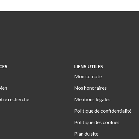
CES
LIENS UTILES
Mon compte
bien
Nos honoraires
tre recherche
Mentions légales
Politique de confidentialité
Politique des cookies
Plan du site