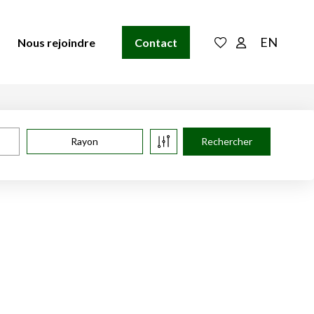
EN
Nous rejoindre
Contact
Rayon