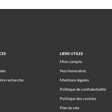
CES
LIENS UTILES
Mon compte
bien
Nos honoraires
tre recherche
Mentions légales
Politique de confidentialité
Politique des cookies
Plan du site