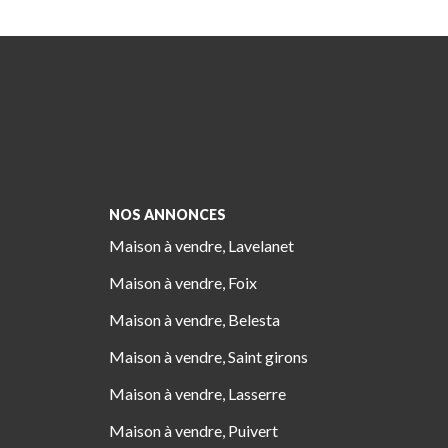
NOS ANNONCES
Maison à vendre, Lavelanet
Maison à vendre, Foix
Maison à vendre, Belesta
Maison à vendre, Saint girons
Maison à vendre, Lasserre
Maison à vendre, Puivert