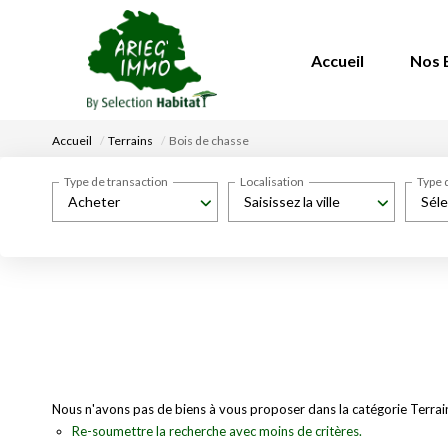
Accueil
Nos 
Accueil
Terrains
Bois de chasse
Type de transaction
Localisation
Type 
Acheter
Saisissez la ville
Séle
Nous n'avons pas de biens à vous proposer dans la catégorie Terrains
Re-soumettre la recherche avec moins de critères.