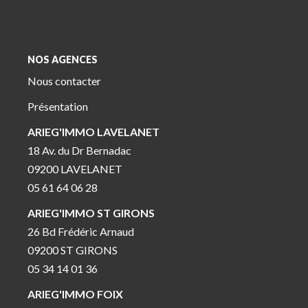
NOS AGENCES
Nous contacter
Présentation
ARIEG'IMMO LAVELANET
18 Av. du Dr Bernadac
09200 LAVELANET
05 61 64 06 28
ARIEG'IMMO ST GIRONS
26 Bd Frédéric Arnaud
09200 ST GIRONS
05 34 14 01 36
ARIEG'IMMO FOIX