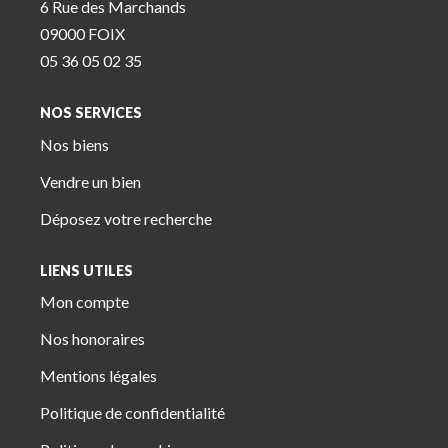
6 Rue des Marchands
09000 FOIX
05 36 05 02 35
NOS SERVICES
Nos biens
Vendre un bien
Déposez votre recherche
LIENS UTILES
Mon compte
Nos honoraires
Mentions légales
Politique de confidentialité