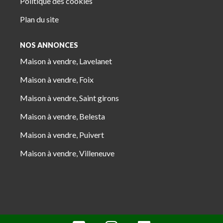
Politique des cookies
Plan du site
NOS ANNONCES
Maison à vendre, Lavelanet
Maison à vendre, Foix
Maison à vendre, Saint girons
Maison à vendre, Belesta
Maison à vendre, Puivert
Maison à vendre, Villeneuve